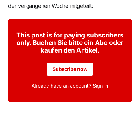
der vergangenen Woche mitgeteilt:
This post is for paying subscribers
only. Buchen Sie bitte ein Abo oder
kaufen den Artikel.
Subscribe now
Already have an account?
Sign in