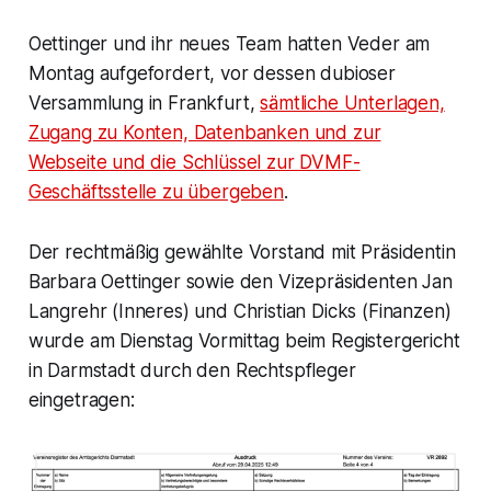
Oettinger und ihr neues Team hatten Veder am
Montag aufgefordert, vor dessen dubioser
Versammlung in Frankfurt,
sämtliche Unterlagen,
Zugang zu Konten, Datenbanken und zur
Webseite und die Schlüssel zur DVMF-
Geschäftsstelle zu übergeben
.
Der rechtmäßig gewählte Vorstand mit Präsidentin
Barbara Oettinger sowie den Vizepräsidenten Jan
Langrehr (Inneres) und Christian Dicks (Finanzen)
wurde am Dienstag Vormittag beim Registergericht
in Darmstadt durch den Rechtspfleger
eingetragen: