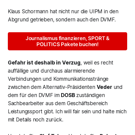
Klaus Schormann hat nicht nur die UIPM in den
Abgrund getrieben, sondern auch den DVMF.
Journalismus finanzieren, SPORT &
POLITICS Pakete buchen!
Gefahr ist deshalb in Verzug
, weil es recht
auffällige und durchaus alarmierende
Verbindungen und Kommunikationsstränge
zwischen dem Alternativ-
Präsidenten
Veder
und
dem für den DVMF im
DOSB
zuständigen
Sachbearbeiter aus dem Geschäftsbereich
Leistungssport gibt. Ich will fair sein und halte mich
mit Details noch zurück.