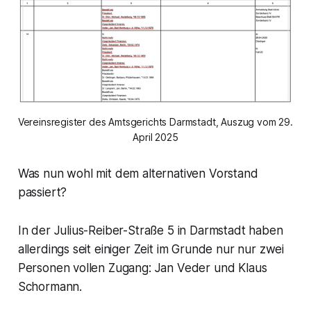
Vereinsregister des Amtsgerichts Darmstadt, Auszug vom 29. 
April 2025
Was nun wohl mit dem alternativen Vorstand
passiert?
In der Julius-Reiber-Straße 5 in Darmstadt haben
allerdings seit einiger Zeit im Grunde nur nur zwei
Personen vollen Zugang: Jan Veder und Klaus
Schormann.