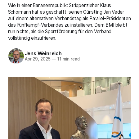
Wie in einer Bananenrepublik: Strippenzieher Klaus
Schormann hat es geschafft, seinen Günstling Jan Veder
auf einem alternativen Verbandstag als Parallel-Präsidenten
des Fünfkampf-Verbandes zu installieren. Dem BMI bleibt
nun nichts, als die Sportförderung für den Verband
vollständig einzufrieren.
Jens Weinreich
Apr 29, 2025
—
11 min read