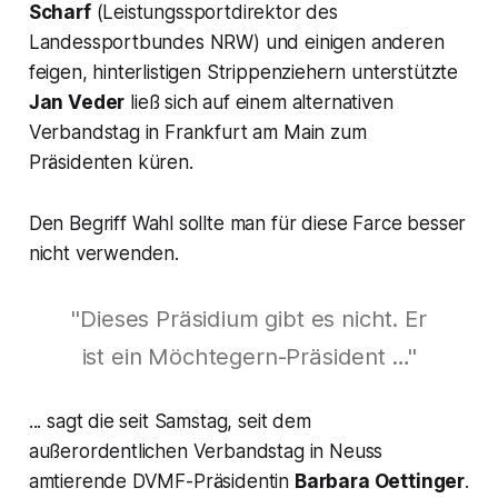
Scharf
(Leistungssportdirektor des
Landessportbundes NRW) und einigen anderen
feigen, hinterlistigen Strippenziehern unterstützte
Jan Veder
ließ sich auf einem alternativen
Verbandstag in Frankfurt am Main zum
Präsidenten
küren.
Den Begriff
Wahl
sollte man für diese Farce besser
nicht verwenden.
"Dieses Präsidium gibt es nicht. Er
ist ein Möchtegern-Präsident …"
... sagt die seit Samstag, seit dem
außerordentlichen Verbandstag in Neuss
amtierende DVMF-Präsidentin
Barbara Oettinger
.