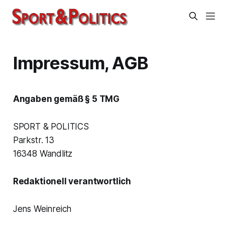
Impressum, AGB
Angaben gemäß § 5 TMG
SPORT & POLITICS
Parkstr. 13
16348 Wandlitz
Redaktionell verantwortlich
Jens Weinreich