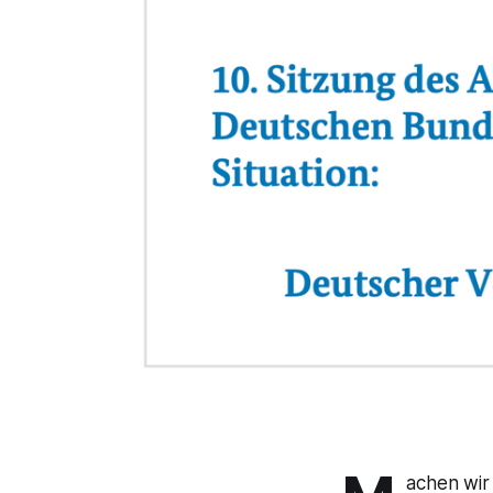
achen wir