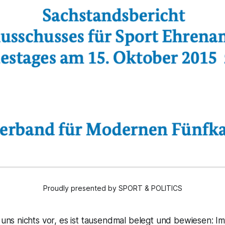
Proudly presented by SPORT & POLITICS
 uns nichts vor, es ist tausendmal belegt und bewiesen: I