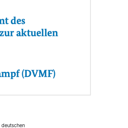
m deutschen