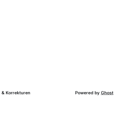
& Korrekturen
Powered by
Ghost