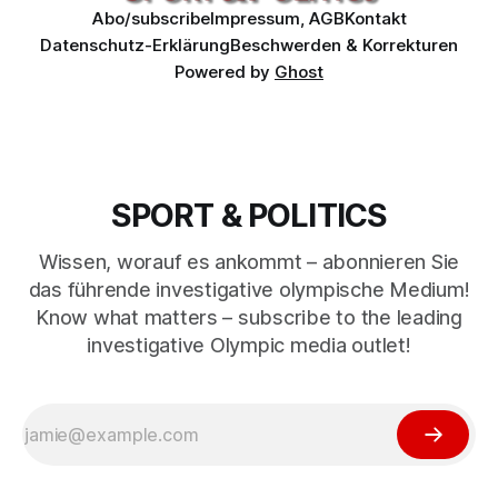
Abo/subscribe
Impressum, AGB
Kontakt
Datenschutz-Erklärung
Beschwerden & Korrekturen
Powered by
Ghost
SPORT & POLITICS
Wissen, worauf es ankommt – abonnieren Sie
das führende investigative olympische Medium!
Know what matters – subscribe to the leading
investigative Olympic media outlet!