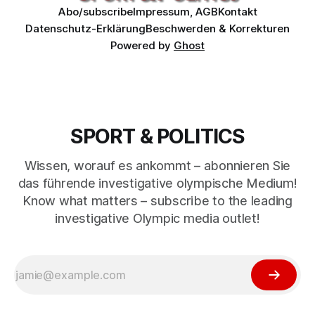
Abo/subscribe
Impressum, AGB
Kontakt
Datenschutz-Erklärung
Beschwerden & Korrekturen
Powered by
Ghost
SPORT & POLITICS
Wissen, worauf es ankommt – abonnieren Sie
das führende investigative olympische Medium!
Know what matters – subscribe to the leading
investigative Olympic media outlet!