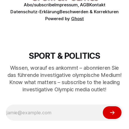
Abo/subscribe
Impressum, AGB
Kontakt
Datenschutz-Erklärung
Beschwerden & Korrekturen
Powered by
Ghost
SPORT & POLITICS
Wissen, worauf es ankommt – abonnieren Sie
das führende investigative olympische Medium!
Know what matters – subscribe to the leading
investigative Olympic media outlet!