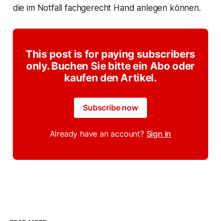
die im Notfall fachgerecht Hand anlegen können.
This post is for paying subscribers
only. Buchen Sie bitte ein Abo oder
kaufen den Artikel.
Subscribe now
Already have an account?
Sign in