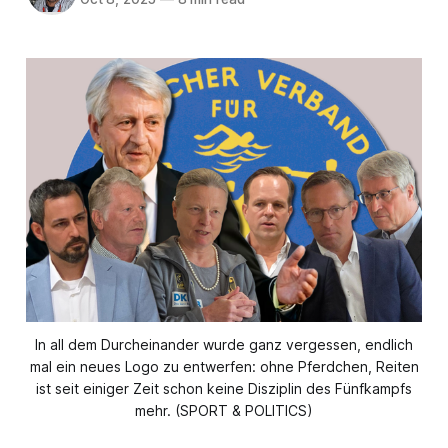
In all dem Durcheinander wurde ganz vergessen, endlich
mal ein neues Logo zu entwerfen: ohne Pferdchen, Reiten
ist seit einiger Zeit schon keine Disziplin des Fünfkampfs
mehr. (SPORT & POLITICS)