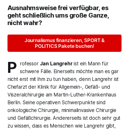
Ausnahmsweise frei verfügbar, es
geht schließlich ums große Ganze,
nicht wahr?
Journalismus finanzieren, SPORT &
POLITICS Pakete buchen!
P
rofessor
Jan Langrehr
ist ein Mann für
schwere Fälle. Einerseits möchte man es gar
nicht erst mit ihm zu tun haben, denn Langrehr ist
Chefarzt der Klinik für Allgemein-, Gefäß- und
Viszeralchirurgie am Martin-Luther-Krankenhaus
Berlin. Seine operativen Schwerpunkte sind
onkologische Chirurgie, minimalinvasive Chirurgie
und Gefäßchirurgie. Andererseits ist doch sehr gut
zu wissen, dass es Menschen wie Langrehr gibt,