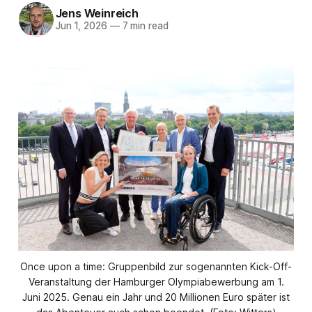
Jens Weinreich
Jun 1, 2026
—
7 min read
Once upon a time: Gruppenbild zur sogenannten Kick-Off-
Veranstaltung der Hamburger Olympiabewerbung am 1.
Juni 2025. Genau ein Jahr und 20 Millionen Euro später ist