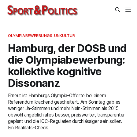
OLYMPIABEWERBUNGS-UNKULTUR
Hamburg, der DOSB und
die Olympiabewerbung:
kollektive kognitive
Dissonanz
Erneut ist Hamburgs Olympia-Offerte bei einem
Referendum krachend gescheitert. Am Sonntag gab es
weniger Ja-Stimmen und mehr Nein-Stimmen als 2015,
obwohl angeblich alles besser, preiswerter, transparenter
geplant und die IOC-Regularien durchlässiger sein sollen.
Ein Realitäts-Check.