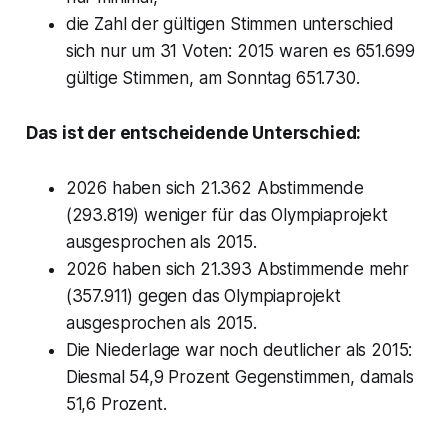
die Zahl der gültigen Stimmen unterschied
sich nur um 31 Voten: 2015 waren es 651.699
gültige Stimmen, am Sonntag 651.730.
Das ist der entscheidende Unterschied:
2026 haben sich 21.362 Abstimmende
(293.819) weniger für das Olympiaprojekt
ausgesprochen als 2015.
2026 haben sich 21.393 Abstimmende mehr
(357.911) gegen das Olympiaprojekt
ausgesprochen als 2015.
Die Niederlage war noch deutlicher als 2015:
Diesmal 54,9 Prozent Gegenstimmen, damals
51,6 Prozent.