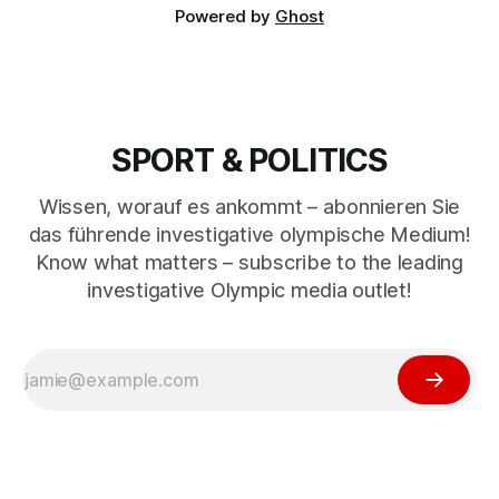
Powered by
Ghost
SPORT & POLITICS
Wissen, worauf es ankommt – abonnieren Sie
das führende investigative olympische Medium!
Know what matters – subscribe to the leading
investigative Olympic media outlet!