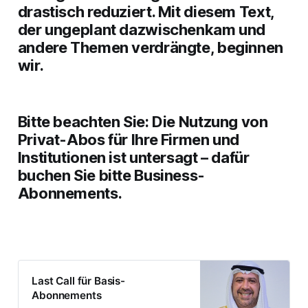
drastisch reduziert. Mit diesem Text,
der ungeplant dazwischenkam und
andere Themen verdrängte, beginnen
wir.
Bitte beachten Sie: Die Nutzung von
Privat-Abos für Ihre Firmen und
Institutionen ist untersagt – dafür
buchen Sie bitte Business-
Abonnements.
Last Call für Basis-
Abonnements