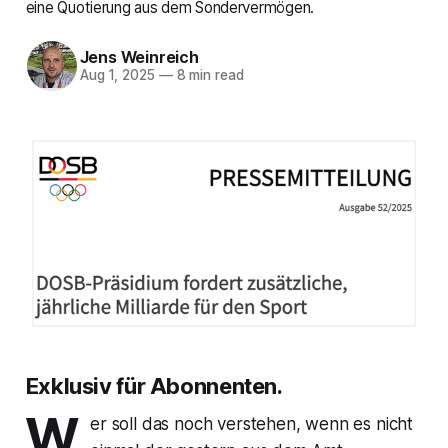
eine Quotierung aus dem Sondervermögen.
Jens Weinreich
Aug 1, 2025
—
8 min read
Exklusiv für Abonnenten.
W
er soll das noch verstehen, wenn es nicht