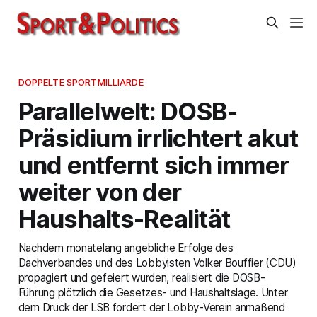
DOPPELTE SPORTMILLIARDE
Parallelwelt: DOSB-
Präsidium irrlichtert akut
und entfernt sich immer
weiter von der
Haushalts-Realität
Nachdem monatelang angebliche Erfolge des
Dachverbandes und des Lobbyisten Volker Bouffier (CDU)
propagiert und gefeiert wurden, realisiert die DOSB-
Führung plötzlich die Gesetzes- und Haushaltslage. Unter
dem Druck der LSB fordert der Lobby-Verein anmaßend