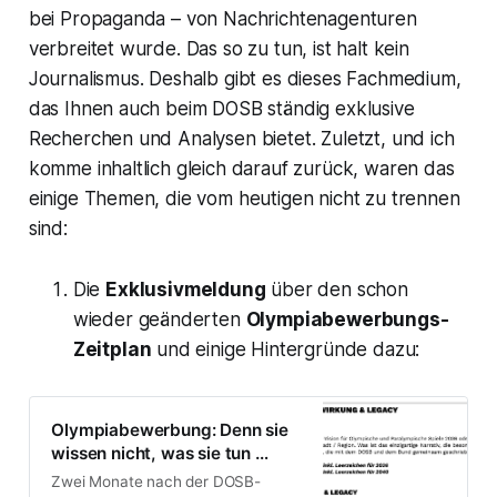
bei Propaganda – von Nachrichtenagenturen
verbreitet wurde. Das so zu tun, ist halt kein
Journalismus. Deshalb gibt es dieses Fachmedium,
das Ihnen auch beim DOSB ständig exklusive
Recherchen und Analysen bietet. Zuletzt, und ich
komme inhaltlich gleich darauf zurück, waren das
einige Themen, die vom heutigen nicht zu trennen
sind:
Die
Exklusivmeldung
über den schon
wieder geänderten
Olympiabewerbungs-
Zeitplan
und einige Hintergründe dazu:
Olympiabewerbung: Denn sie
wissen nicht, was sie tun …
Zwei Monate nach der DOSB-