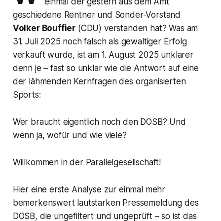
einmal der gestern aus dem Amt
geschiedene Rentner und Sonder-Vorstand
Volker Bouffier
(CDU) verstanden hat? Was am
31. Juli 2025 noch falsch als gewaltiger Erfolg
verkauft wurde, ist am 1. August 2025 unklarer
denn je – fast so unklar wie die Antwort auf eine
der lähmenden Kernfragen des organisierten
Sports:
Wer braucht eigentlich noch den DOSB? Und
wenn ja, wofür und wie viele?
Willkommen in der Parallelgesellschaft!
Hier eine erste Analyse zur einmal mehr
bemerkenswert lautstarken Pressemeldung des
DOSB, die ungefiltert und ungeprüft – so ist das