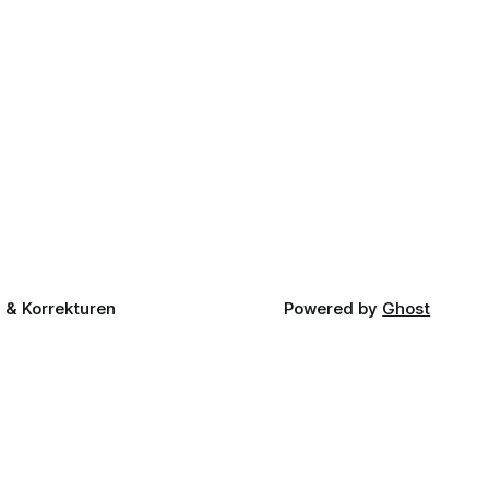
& Korrekturen
Powered by
Ghost