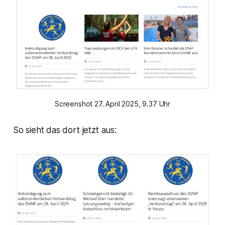
Screenshot 27. April 2025, 9.37 Uhr
So sieht das dort jetzt aus: