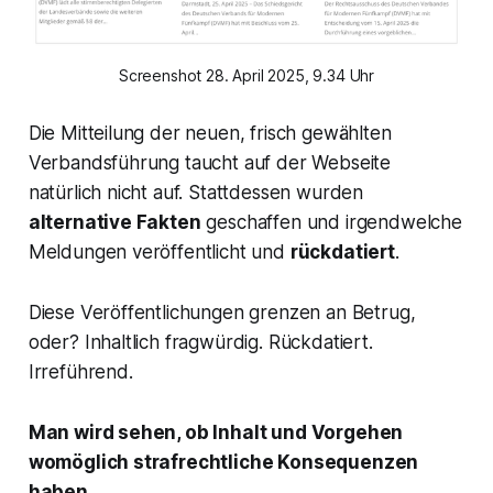
Screenshot 28. April 2025, 9.34 Uhr
Die Mitteilung der neuen, frisch gewählten
Verbandsführung taucht auf der Webseite
natürlich nicht auf. Stattdessen wurden
alternative Fakten
geschaffen und irgendwelche
Meldungen veröffentlicht und
rückdatiert
.
Diese Veröffentlichungen grenzen an Betrug,
oder? Inhaltlich fragwürdig. Rückdatiert.
Irreführend.
Man wird sehen, ob Inhalt und Vorgehen
womöglich strafrechtliche Konsequenzen
haben.