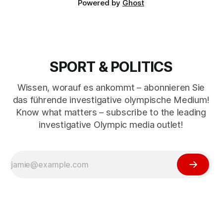
Powered by
Ghost
SPORT & POLITICS
Wissen, worauf es ankommt – abonnieren Sie
das führende investigative olympische Medium!
Know what matters – subscribe to the leading
investigative Olympic media outlet!