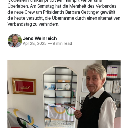
Modernen Fünfkampf (DVMF) kämpft weiter ums
Überleben. Am Samstag hat die Mehrheit des Verbandes
die neue Crew um Präsidentin Barbara Oettinger gewählt,
die heute versucht, die Übernahme durch einen alternativen
Verbandstag zu verhindern.
Jens Weinreich
Apr 28, 2025
—
9 min read