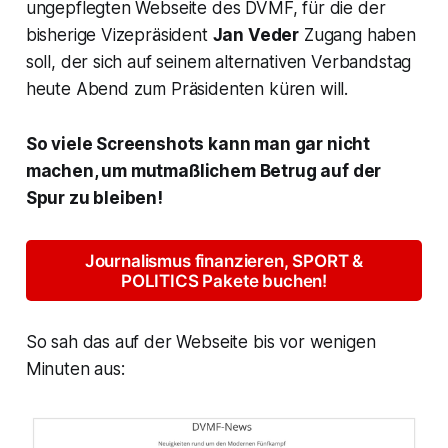
ungepflegten Webseite des DVMF, für die der
bisherige Vizepräsident
Jan Veder
Zugang haben
soll, der sich auf seinem alternativen Verbandstag
heute Abend zum Präsidenten küren will.
So viele Screenshots kann man gar nicht
machen, um mutmaßlichem Betrug auf der
Spur zu bleiben!
Journalismus finanzieren, SPORT &
POLITICS Pakete buchen!
So sah das auf der Webseite bis vor wenigen
Minuten aus: