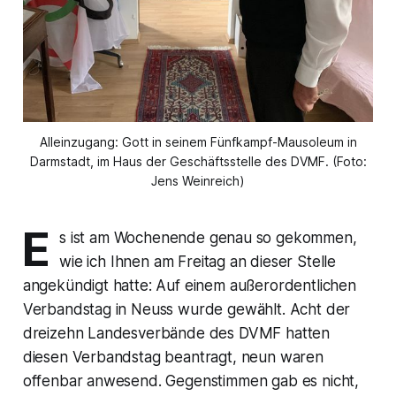
Alleinzugang: Gott in seinem Fünfkampf-Mausoleum in
Darmstadt, im Haus der Geschäftsstelle des DVMF. (Foto:
Jens Weinreich)
E
s ist am Wochenende genau so gekommen,
wie ich Ihnen am Freitag an dieser Stelle
angekündigt hatte: Auf einem außerordentlichen
Verbandstag in Neuss wurde gewählt. Acht der
dreizehn Landesverbände des DVMF hatten
diesen Verbandstag beantragt, neun waren
offenbar anwesend. Gegenstimmen gab es nicht,