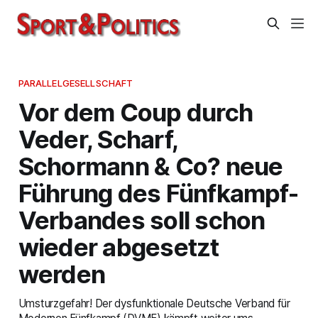
PARALLELGESELLSCHAFT
Vor dem Coup durch
Veder, Scharf,
Schormann & Co? neue
Führung des Fünfkampf-
Verbandes soll schon
wieder abgesetzt
werden
Umsturzgefahr! Der dysfunktionale Deutsche Verband für